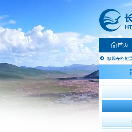
首页
您现在的位